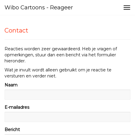
Wibo Cartoons - Reageer
Tog
nav
Contact
Reacties worden zeer gewaardeerd. Heb je vragen of
opmerkingen, stuur dan een bericht via het formulier
hieronder.
Wat je invult wordt alleen gebruikt om je reactie te
versturen en verder niet.
Naam
E-mailadres
Bericht