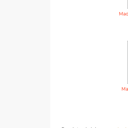
Mad
Ma