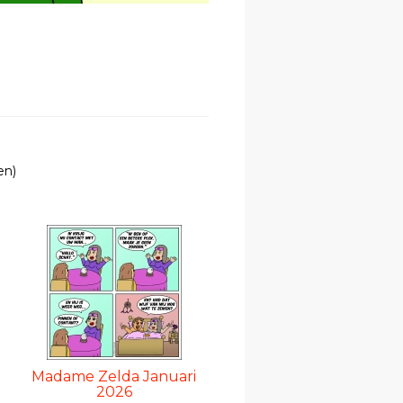
en)
Madame Zelda Januari
2026