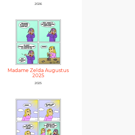
2026
Madame Zelda Augustus
2025
2025