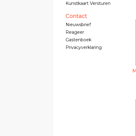
Kunstkaart Versturen
Contact
Nieuwsbrief
Reageer
Gastenboek
Privacyverklaring
M