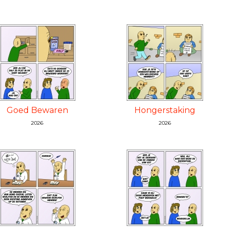
Goed Bewaren
Hongerstaking
2026
2026