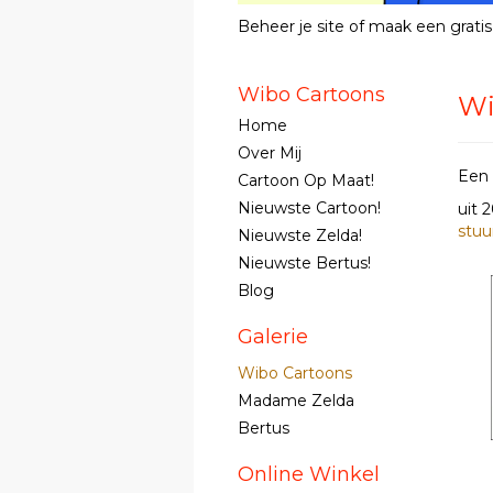
Beheer je site
of
maak een gratis
Wibo Cartoons
Wi
Home
Over Mij
Een 
Cartoon Op Maat!
Nieuwste Cartoon!
uit 
stuu
Nieuwste Zelda!
Nieuwste Bertus!
Blog
Galerie
Wibo Cartoons
Madame Zelda
Bertus
Online Winkel