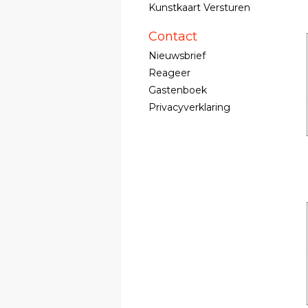
Kunstkaart Versturen
Contact
Nieuwsbrief
Reageer
Gastenboek
Privacyverklaring