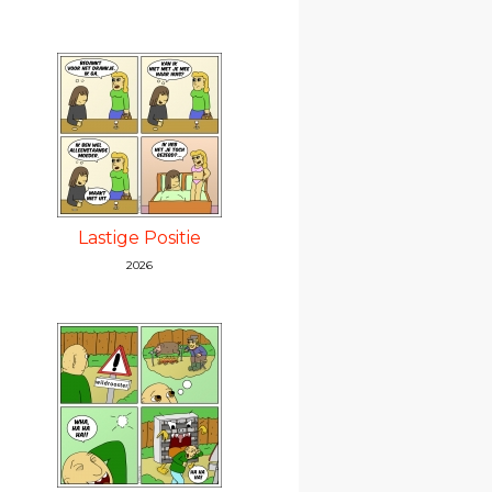
Lastige Positie
2026